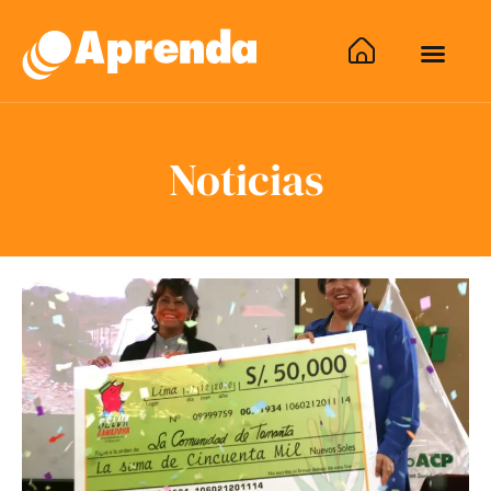
Noticias