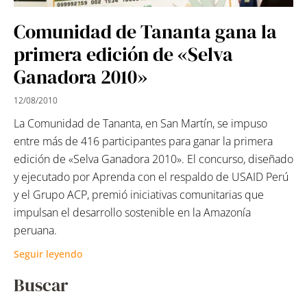
Comunidad de Tananta gana la
primera edición de «Selva
Ganadora 2010»
12/08/2010
La Comunidad de Tananta, en San Martín, se impuso
entre más de 416 participantes para ganar la primera
edición de «Selva Ganadora 2010». El concurso, diseñado
y ejecutado por Aprenda con el respaldo de USAID Perú
y el Grupo ACP, premió iniciativas comunitarias que
impulsan el desarrollo sostenible en la Amazonía
peruana.
Seguir leyendo
Buscar