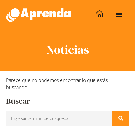
Noticias
Parece que no podemos encontrar lo que estás
buscando.
Buscar