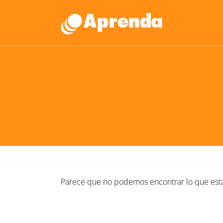
Parece que no podemos encontrar lo que est