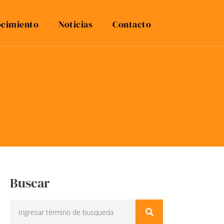
cimiento
Noticias
Contacto
Buscar