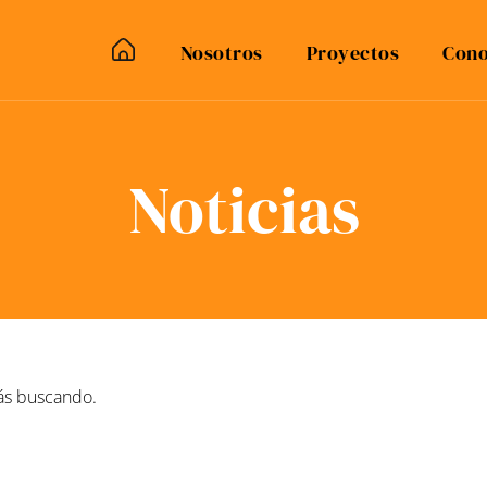
Nosotros
Proyectos
Cono
Noticias
ás buscando.