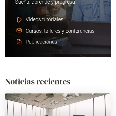
Noticias recientes