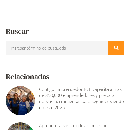
Buscar
Relacionadas
Contigo Emprendedor BCP capacita a más
de 350,000 emprendedores y prepara
nuevas herramientas para seguir creciendo
en este 2025
Aprenda: la sostenibilidad no es un