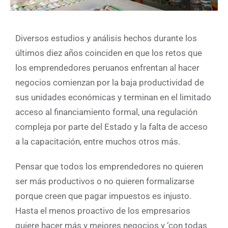
Diversos estudios y análisis hechos durante los
últimos diez años coinciden en que los retos que
los emprendedores peruanos enfrentan al hacer
negocios comienzan por la baja productividad de
sus unidades económicas y terminan en el limitado
acceso al financiamiento formal, una regulación
compleja por parte del Estado y la falta de acceso
a la capacitación, entre muchos otros más.
Pensar que todos los emprendedores no quieren
ser más productivos o no quieren formalizarse
porque creen que pagar impuestos es injusto.
Hasta el menos proactivo de los empresarios
quiere hacer más y mejores negocios y ‘con todas