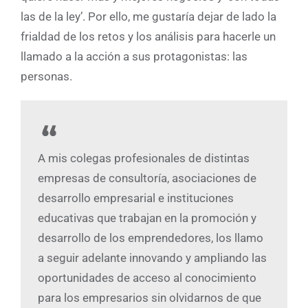
las de la ley’. Por ello, me gustaría dejar de lado la
frialdad de los retos y los análisis para hacerle un
llamado a la acción a sus protagonistas: las
personas.
A mis colegas profesionales de distintas
empresas de consultoría, asociaciones de
desarrollo empresarial e instituciones
educativas que trabajan en la promoción y
desarrollo de los emprendedores, los llamo
a seguir adelante innovando y ampliando las
oportunidades de acceso al conocimiento
para los empresarios sin olvidarnos de que