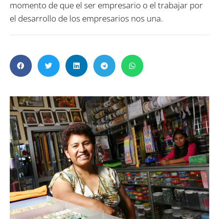
momento de que el ser empresario o el trabajar por
el desarrollo de los empresarios nos una.