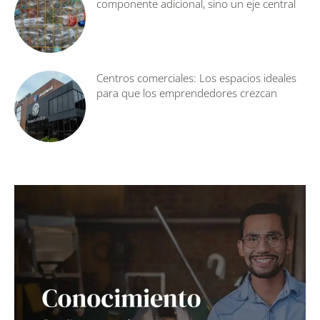
componente adicional, sino un eje central
Centros comerciales: Los espacios ideales
para que los emprendedores crezcan