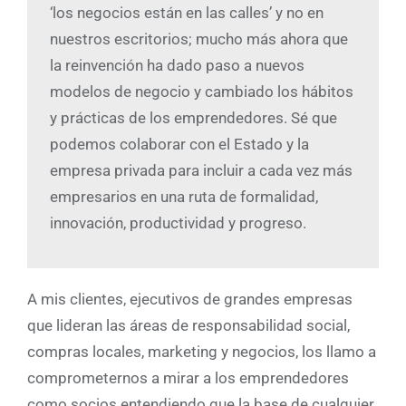
‘los negocios están en las calles’ y no en
nuestros escritorios; mucho más ahora que
la reinvención ha dado paso a nuevos
modelos de negocio y cambiado los hábitos
y prácticas de los emprendedores. Sé que
podemos colaborar con el Estado y la
empresa privada para incluir a cada vez más
empresarios en una ruta de formalidad,
innovación, productividad y progreso.
A mis clientes, ejecutivos de grandes empresas
que lideran las áreas de responsabilidad social,
compras locales, marketing y negocios, los llamo a
comprometernos a mirar a los emprendedores
como socios entendiendo que la base de cualquier