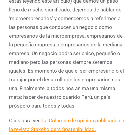
estás leyendo este artículo) que demos un paso
lleno de mucho significado: dejemos de hablar de
‘microempresarios’ y comencemos a referirnos a
las personas que conducen un negocio como
empresarios de la microempresa, empresarios de
la pequeña empresa o empresarios de la mediana
empresa. Un negocio podrá ser chico, pequeño o
mediano pero las personas siempre seremos
iguales. Es momento de que el ser empresario o el
trabajar por el desarrollo de los empresarios nos
una. Finalmente, a todos nos anima una misma
meta: hacer de nuestro querido Perú, un país
próspero para todos y todas.
Click para ver:
La Columna de opinión publicada en
la revista Stakeholders Sostenibilidad.