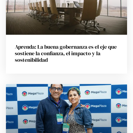
Aprenda: La buena gobernanza es el eje que
sostiene la confianza, el impacto y la
sostenibilidad