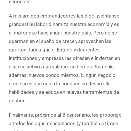
negocios!
A mis amigos emprendedores les digo: ¡siéntanse
grandes! Su labor dinamiza nuestra economía y es
el motor que hace andar nuestro país. Pero no se
duerman en el sueño de crecer, aprovechen las
oportunidades que el Estado y diferentes
instituciones y empresas les ofrecen e inviertan en
ellas su activo más valioso: su tiempo. Súmenle,
además, nuevos conocimientos. Ningún negocio
crece si es que quien lo conduce no desarrolla
habilidades y se educa en nuevas herramientas de
gestión.
Finalmente, próximos al Bicentenario, les propongo
a todos los aquí mencionados (y también a ti, que