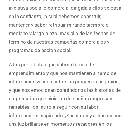
iniciativa social o comercial dirigida a ellos se basa
en la confianza, la cual debemos construir,
mantener y saber retribuir mirando siempre el
mediano y largo plazo: más allá de las fechas de
término de nuestras campañas comerciales y
programas de acción social.
A los periodistas que cubren temas de
emprendimiento y que nos mantienen al tanto de
información valiosa sobre los pequeños negocios,
y que nos emocionan contándonos las historias de
empresarios que hicieron de sueños empresas
rentables, los invito a seguir con su labor
informando e inspirando. ¡Sus notas y artículos son
una luz brillante en momentos retadores en los