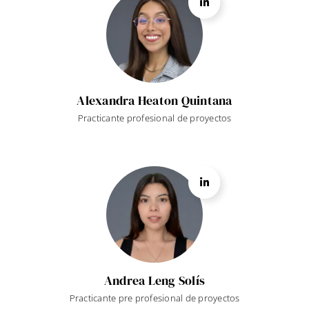
Alexandra Heaton Quintana
Practicante profesional de proyectos
Andrea Leng Solís
Practicante pre profesional de proyectos