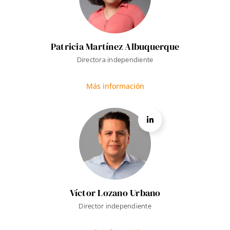
Patricia Martínez Albuquerque
Directora independiente
Más información
Víctor Lozano Urbano
Director independiente