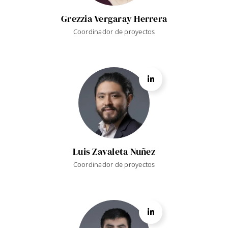
Grezzia Vergaray Herrera
Coordinador de proyectos
Luis Zavaleta Nuñez
Coordinador de proyectos