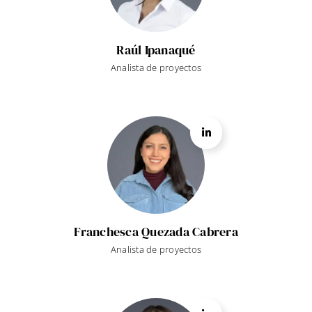
Raúl Ipanaqué
Analista de proyectos
Franchesca Quezada Cabrera
Analista de proyectos