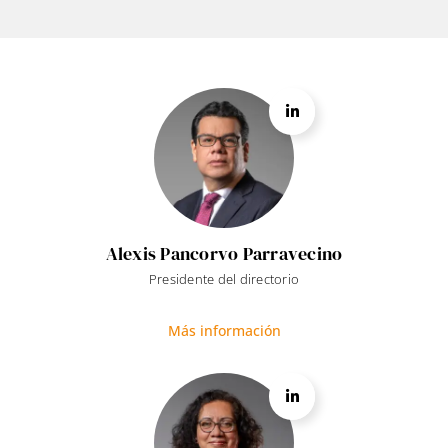
Alexis Pancorvo Parravecino
Presidente del directorio
Más información