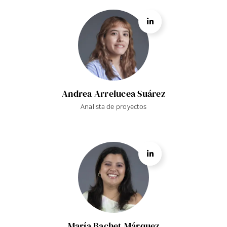
Andrea Arrelucea Suárez
Analista de proyectos
María Bachet Márquez