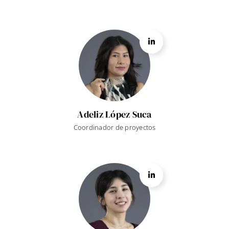
Adeliz López Suca
Coordinador de proyectos