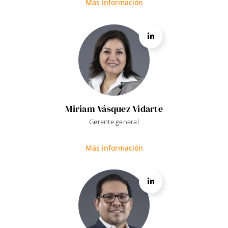
Más información
Miriam Vásquez Vidarte
Gerente general
Más información