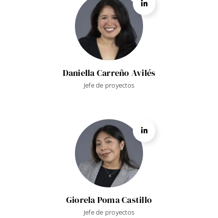
Daniella Carreño Avilés
Jefe de proyectos
Giorela Poma Castillo
Jefe de proyectos