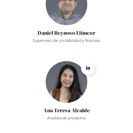
Daniel Reynoso Llúncor
Supervisor de contabilidad y finanzas
Ana Teresa Alcalde
Analista de proyectos