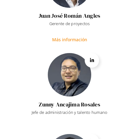
Juan José Román Angles
Gerente de proyectos
Más información
Zunny Ancajima Rosales
Jefe de administración y talento humano