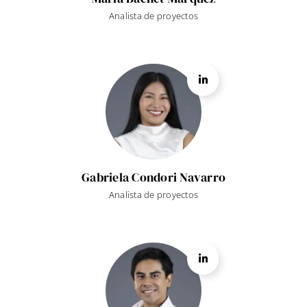
Analista de proyectos
Gabriela Condori Navarro
Analista de proyectos