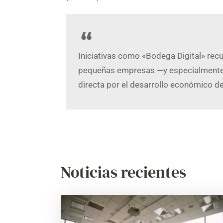
Iniciativas como «Bodega Digital» recu
pequeñas empresas —y especialmente d
directa por el desarrollo económico de
Noticias recientes