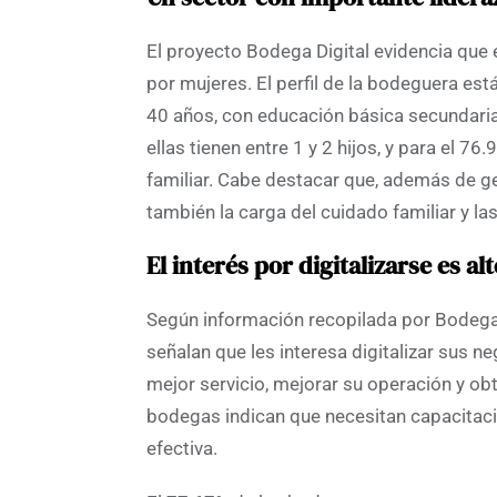
El proyecto Bodega Digital evidencia que 
por mujeres. El perfil de la bodeguera e
40 años, con educación básica secundaria
ellas tienen entre 1 y 2 hijos, y para el 7
familiar. Cabe destacar que, además de 
también la carga del cuidado familiar y las
El interés por digitalizarse es alt
Según información recopilada por Bodega
señalan que les interesa digitalizar sus n
mejor servicio, mejorar su operación y ob
bodegas indican que necesitan capacitaci
efectiva.