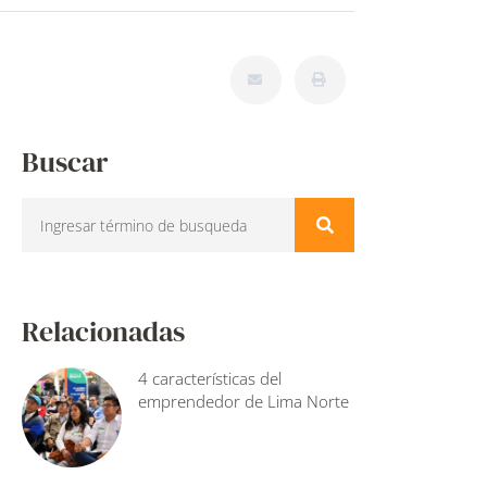
Buscar
Relacionadas
4 características del
emprendedor de Lima Norte