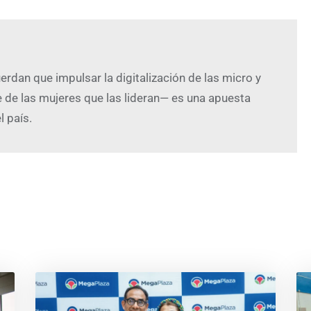
erdan que impulsar la digitalización de las micro y
e las mujeres que las lideran— es una apuesta
l país.