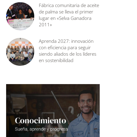
Fábrica comunitaria de aceite
de palma se lleva el primer
lugar en «Selva Ganadora
2011»
Aprenda 2027: innovación
con eficiencia para seguir
siendo aliados de los líderes
en sostenibilidad