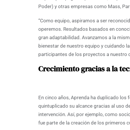
Poder) y otras empresas como Mass, Parq
“Como equipo, aspiramos a ser reconocid
operemos. Resultados basados en conocim
gran adaptabilidad. Avanzamos a la misma
bienestar de nuestro equipo y cuidando las
participantes de los proyectos a nuestro
Crecimiento gracias a la te
En cinco años, Aprenda ha duplicado los 
quintuplicado su alcance gracias al uso d
intervención. Así, por ejemplo, como so
fue parte de la creación de los primeros