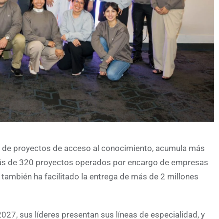
n de proyectos de acceso al conocimiento, acumula más
 más de 320 proyectos operados por encargo de empresas
e también ha facilitado la entrega de más de 2 millones
027, sus líderes presentan sus líneas de especialidad, y