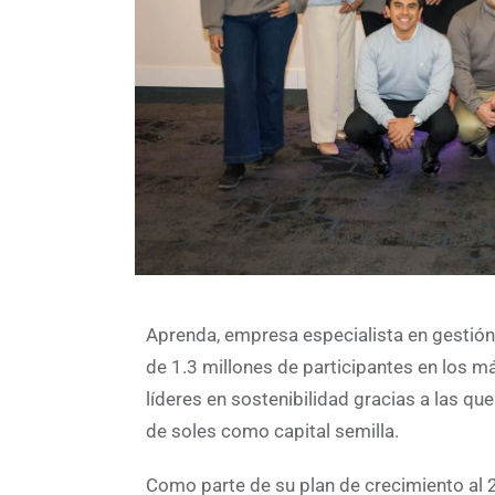
Aprenda, empresa especialista en gestió
de 1.3 millones de participantes en los
líderes en sostenibilidad gracias a las qu
de soles como capital semilla.
Como parte de su plan de crecimiento al 2