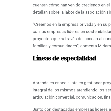
cuentan cómo han venido creciendo en el 
detallan sobre la labor de la asociación s
“Creemos en la empresa privada y en su 
con las empresas líderes en sostenibilida
proyectos que -a través del acceso al c
familias y comunidades”, comenta Miriam
Líneas de especialidad
Aprenda es especialista en gestionar pro
integral de los mismos atendiendo los ser
articulación comercial, comunicación, fin
Junto con destacadas empresas líderes en