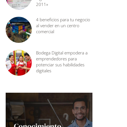
2011»
4 beneficios para tu negocio
al vender en un centro
comercial
Bodega Digital empodera a
emprendedores para
potenciar sus habilidades
digitales