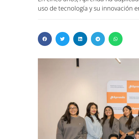
uso de tecnología y su innovación e