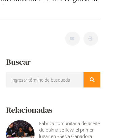
Buscar
Relacionadas
Fábrica comunitaria de aceite
de palma se lleva el primer
lugar en «Selva Ganadora