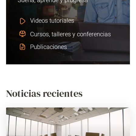
Noticias recientes