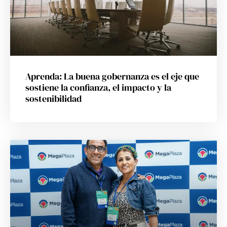
Aprenda: La buena gobernanza es el eje que
sostiene la confianza, el impacto y la
sostenibilidad