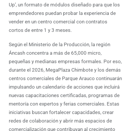
Up’, un formato de módulos diseñado para que los
emprendedores puedan probar la experiencia de
vender en un centro comercial con contratos
cortos de entre 1 y 3 meses.
Según el Ministerio de la Producción, la región
Áncash concentra a más de 65,000 micro,
pequeñas y medianas empresas formales. Por eso,
durante el 2026, MegaPlaza Chimbote y los demás
centros comerciales de Parque Arauco continuarán
impulsando un calendario de acciones que incluirá
nuevas capacitaciones certificadas, programas de
mentoría con expertos y ferias comerciales. Estas
iniciativas buscan fortalecer capacidades, crear
redes de colaboración y abrir más espacios de
comercialización que contribuyan al crecimiento