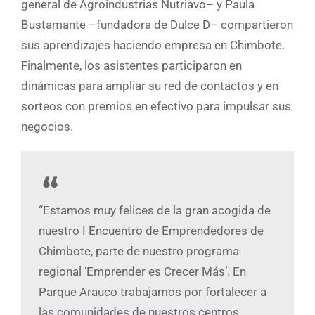
general de Agroindustrias Nutriavo– y Paula
Bustamante –fundadora de Dulce D– compartieron
sus aprendizajes haciendo empresa en Chimbote.
Finalmente, los asistentes participaron en
dinámicas para ampliar su red de contactos y en
sorteos con premios en efectivo para impulsar sus
negocios.
“Estamos muy felices de la gran acogida de
nuestro I Encuentro de Emprendedores de
Chimbote, parte de nuestro programa
regional ‘Emprender es Crecer Más’. En
Parque Arauco trabajamos por fortalecer a
las comunidades de nuestros centros