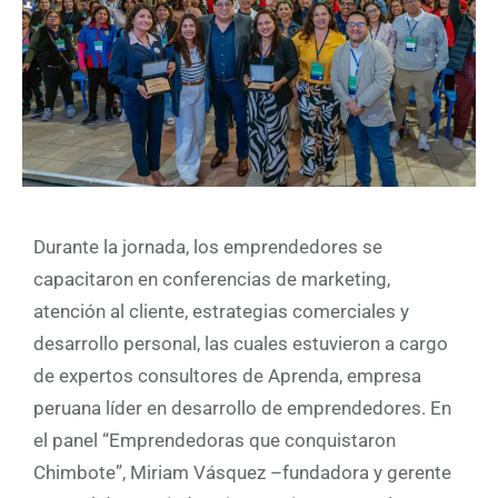
Durante la jornada, los emprendedores se
capacitaron en conferencias de marketing,
atención al cliente, estrategias comerciales y
desarrollo personal, las cuales estuvieron a cargo
de expertos consultores de Aprenda, empresa
peruana líder en desarrollo de emprendedores. En
el panel “Emprendedoras que conquistaron
Chimbote”, Miriam Vásquez –fundadora y gerente