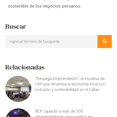
sostenible de los negocios peruanos.
Buscar
Relacionadas
“Despega Emprendedor”, la iniciativa de
LAP que dinamiza la economía local con
inclusión y sostenibilidad en el Callao
BCP capacitó a más de 500
emprendedores arequipeños en