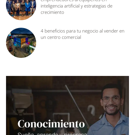
inteligencia artificial y estrategias de
crecimiento
4 beneficios para tu negocio al vender en
un centro comercial