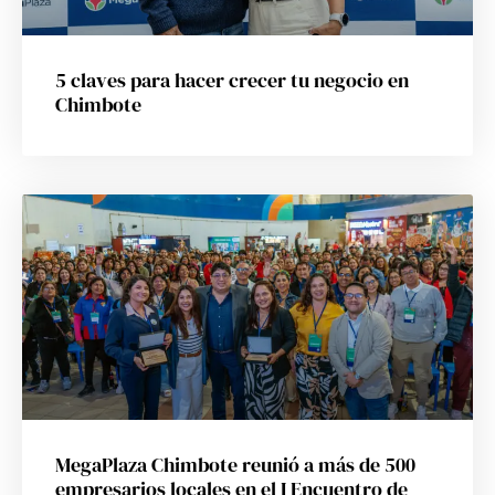
5 claves para hacer crecer tu negocio en
Chimbote
MegaPlaza Chimbote reunió a más de 500
empresarios locales en el I Encuentro de