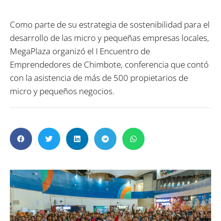
Como parte de su estrategia de sostenibilidad para el
desarrollo de las micro y pequeñas empresas locales,
MegaPlaza organizó el I Encuentro de
Emprendedores de Chimbote, conferencia que contó
con la asistencia de más de 500 propietarios de
micro y pequeños negocios.