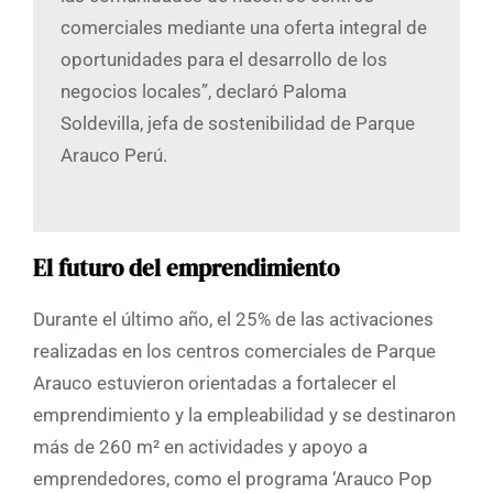
comerciales mediante una oferta integral de
oportunidades para el desarrollo de los
negocios locales”, declaró Paloma
Soldevilla, jefa de sostenibilidad de Parque
Arauco Perú.
El futuro del emprendimiento
Durante el último año, el 25% de las activaciones
realizadas en los centros comerciales de Parque
Arauco estuvieron orientadas a fortalecer el
emprendimiento y la empleabilidad y se destinaron
más de 260 m² en actividades y apoyo a
emprendedores, como el programa ‘Arauco Pop