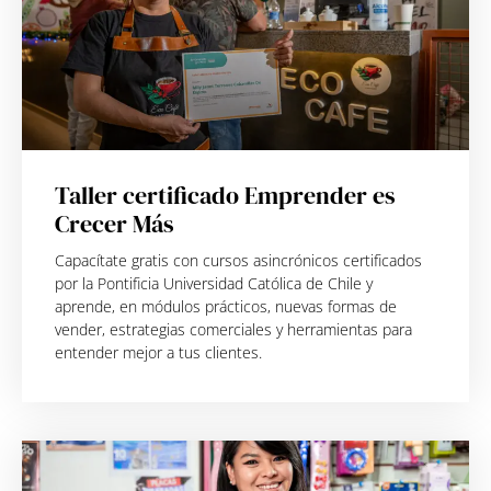
Taller certificado Emprender es
Crecer Más
Capacítate gratis con cursos asincrónicos certificados
por la Pontificia Universidad Católica de Chile y
aprende, en módulos prácticos, nuevas formas de
vender, estrategias comerciales y herramientas para
entender mejor a tus clientes.