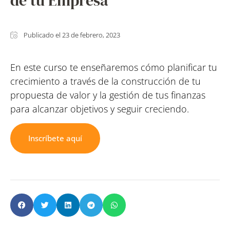
de tu Empresa
Publicado el
23 de febrero, 2023
En este curso te enseñaremos cómo planificar tu
crecimiento a través de la construcción de tu
propuesta de valor y la gestión de tus finanzas
para alcanzar objetivos y seguir creciendo.
Inscríbete aquí