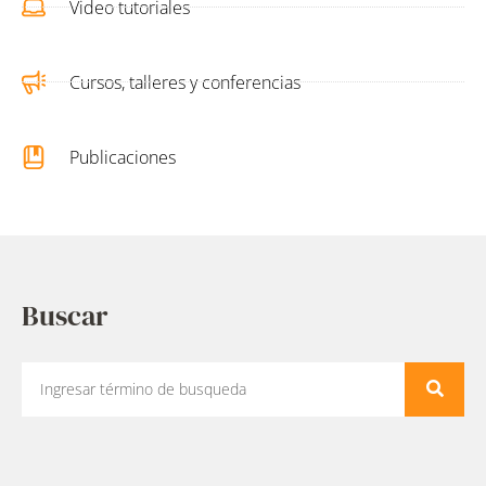
Video tutoriales
Cursos, talleres y conferencias
Publicaciones
Buscar