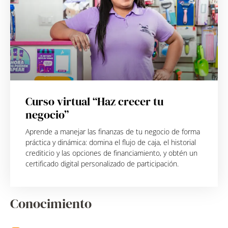
Curso virtual “Haz crecer tu
negocio”
Aprende a manejar las finanzas de tu negocio de forma
práctica y dinámica: domina el flujo de caja, el historial
crediticio y las opciones de financiamiento, y obtén un
certificado digital personalizado de participación.
Conocimiento