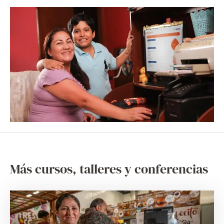
Más cursos, talleres y conferencias