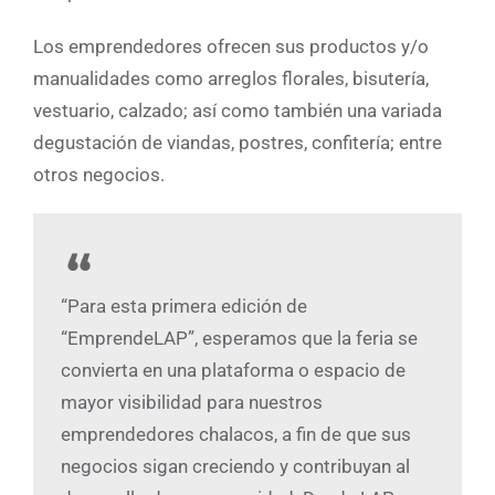
Los emprendedores ofrecen sus productos y/o
manualidades como arreglos florales, bisutería,
vestuario, calzado; así como también una variada
degustación de viandas, postres, confitería; entre
otros negocios.
“Para esta primera edición de
“EmprendeLAP”, esperamos que la feria se
convierta en una plataforma o espacio de
mayor visibilidad para nuestros
emprendedores chalacos, a fin de que sus
negocios sigan creciendo y contribuyan al