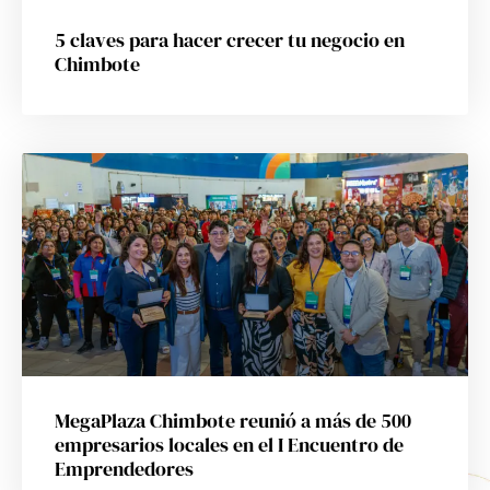
5 claves para hacer crecer tu negocio en
Chimbote
MegaPlaza Chimbote reunió a más de 500
empresarios locales en el I Encuentro de
Emprendedores