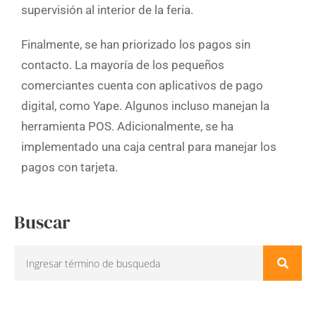
supervisión al interior de la feria.
Finalmente, se han priorizado los pagos sin
contacto. La mayoría de los pequeños
comerciantes cuenta con aplicativos de pago
digital, como Yape. Algunos incluso manejan la
herramienta POS. Adicionalmente, se ha
implementado una caja central para manejar los
pagos con tarjeta.
Buscar