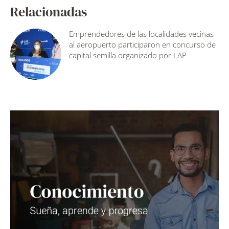
Relacionadas
Emprendedores de las localidades vecinas
al aeropuerto participaron en concurso de
capital semilla organizado por LAP