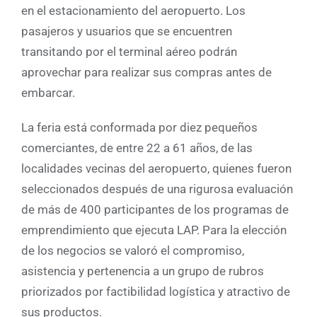
en el estacionamiento del aeropuerto. Los
pasajeros y usuarios que se encuentren
transitando por el terminal aéreo podrán
aprovechar para realizar sus compras antes de
embarcar.
La feria está conformada por diez pequeños
comerciantes, de entre 22 a 61 años, de las
localidades vecinas del aeropuerto, quienes fueron
seleccionados después de una rigurosa evaluación
de más de 400 participantes de los programas de
emprendimiento que ejecuta LAP. Para la elección
de los negocios se valoró el compromiso,
asistencia y pertenencia a un grupo de rubros
priorizados por factibilidad logística y atractivo de
sus productos.