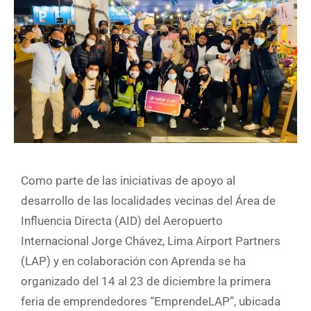
Como parte de las iniciativas de apoyo al
desarrollo de las localidades vecinas del Área de
Influencia Directa (AID) del Aeropuerto
Internacional Jorge Chávez, Lima Airport Partners
(LAP) y en colaboración con Aprenda se ha
organizado del 14 al 23 de diciembre la primera
feria de emprendedores “EmprendeLAP”, ubicada