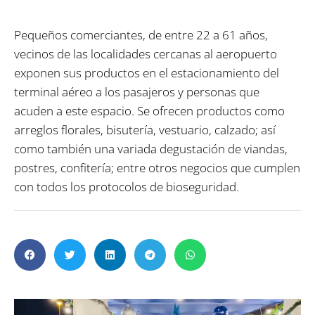
Pequeños comerciantes, de entre 22 a 61 años,
vecinos de las localidades cercanas al aeropuerto
exponen sus productos en el estacionamiento del
terminal aéreo a los pasajeros y personas que
acuden a este espacio. Se ofrecen productos como
arreglos florales, bisutería, vestuario, calzado; así
como también una variada degustación de viandas,
postres, confitería; entre otros negocios que cumplen
con todos los protocolos de bioseguridad.