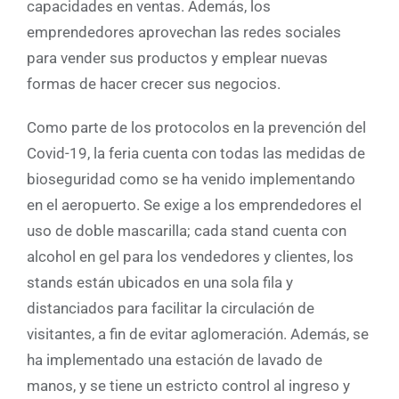
capacidades en ventas. Además, los
emprendedores aprovechan las redes sociales
para vender sus productos y emplear nuevas
formas de hacer crecer sus negocios.
Como parte de los protocolos en la prevención del
Covid-19, la feria cuenta con todas las medidas de
bioseguridad como se ha venido implementando
en el aeropuerto. Se exige a los emprendedores el
uso de doble mascarilla; cada stand cuenta con
alcohol en gel para los vendedores y clientes, los
stands están ubicados en una sola fila y
distanciados para facilitar la circulación de
visitantes, a fin de evitar aglomeración. Además, se
ha implementado una estación de lavado de
manos, y se tiene un estricto control al ingreso y