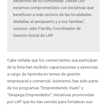
desarrollo de su comunidad. Desde LAP
estamos comprometidos con iniciativas que
beneficien a más vecinos de las localidades
aledañas al aeropuerto y a sus familias”,
sostuvo Julio Parrilla, Coordinador de
Gestión Social de LAP.
Cabe señalar que los comerciantes que participan
de la feria han recibido capacitaciones y asesorías
a cargo de Aprenda en temas de gestión
empresarial y comercial. Asimismo, han sido parte
de los programas “Emprendiendo Vuelo” y
“Despega Emprendedor”, iniciativas promovidas
por LAP que les han servido para fortalecer sus