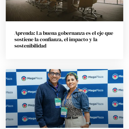
Aprenda: La buena gobernanza es el eje que
sostiene la confianza, el impacto y la
sostenibilidad