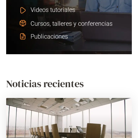
Noticias recientes